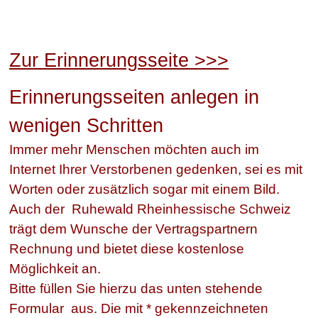
Zur Erinnerungsseite >>>
Erinnerungsseiten anlegen in
wenigen Schritten
Immer mehr Menschen möchten auch im
Internet Ihrer Verstorbenen gedenken, sei es mit
Worten oder zusätzlich sogar mit einem Bild.
Auch der Ruhewald Rheinhessische Schweiz
trägt dem Wunsche der Vertragspartnern
Rechnung und bietet diese kostenlose
Möglichkeit an.
Bitte füllen Sie hierzu das unten stehende
Formular aus. Die mit * gekennzeichneten