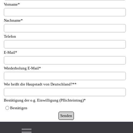
Vorname
*
Nachname
*
Telefon
E-Mail
*
Wiederholung E-Mail
*
Wie heißt die Haupstadt von Deutschland?*
*
Bestätigung der o.g. Einwilligung (Pflichteintrag)*
Bestätigen
Menü überspringen