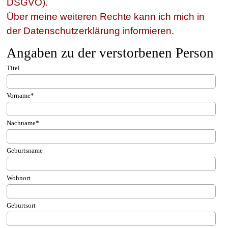
DSGVO).
Über meine weiteren Rechte kann ich mich in
der Datenschutzerklärung informieren.
Angaben zu der verstorbenen Person
Titel
Vorname
*
Nachname
*
Geburtsname
Wohnort
Geburtsort