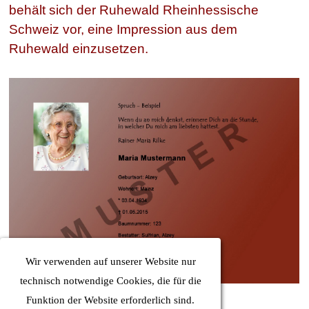
behält sich der Ruhewald Rheinhessische
Schweiz vor, eine Impression aus dem
Ruhewald einzusetzen.
Wir verwenden auf unserer Website nur
technisch notwendige Cookies, die für die
Funktion der Website erforderlich sind.
Einwilligung