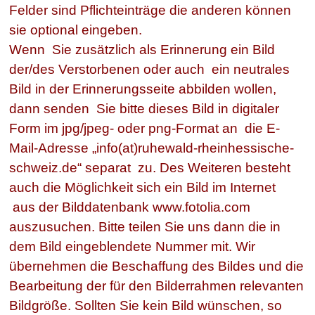
Felder sind Pflichteinträge die anderen können
sie optional eingeben.
Wenn Sie zusätzlich als Erinnerung ein Bild
der/des Verstorbenen oder auch ein neutrales
Bild in der Erinnerungsseite abbilden wollen,
dann senden Sie bitte dieses Bild in digitaler
Form im jpg/jpeg- oder png-Format an die E-
Mail-Adresse „info(at)ruhewald-rheinhessische-
schweiz.de“ separat zu. Des Weiteren besteht
auch die Möglichkeit sich ein Bild im Internet
aus der Bilddatenbank www.fotolia.com
auszusuchen. Bitte teilen Sie uns dann die in
dem Bild eingeblendete Nummer mit. Wir
übernehmen die Beschaffung des Bildes und die
Bearbeitung der für den Bilderrahmen relevanten
Bildgröße. Sollten Sie kein Bild wünschen, so