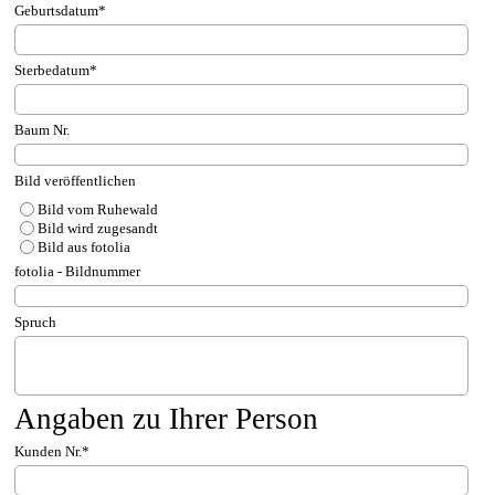
Geburtsdatum
*
Sterbedatum
*
Baum Nr.
Bild veröffentlichen
Bild vom Ruhewald
Bild wird zugesandt
Bild aus fotolia
fotolia - Bildnummer
Spruch
Angaben zu Ihrer Person
Kunden Nr.
*